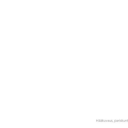
Hääkuvaus, pariskunt