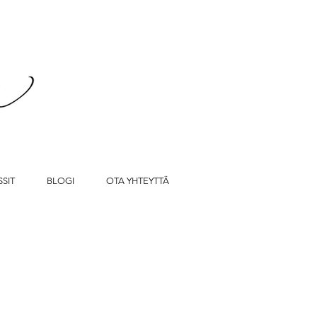
SIT
BLOGI
OTA YHTEYTTÄ