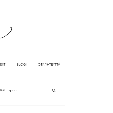
SIT
BLOGI
OTA YHTEYTTÄ
Häät Espoo